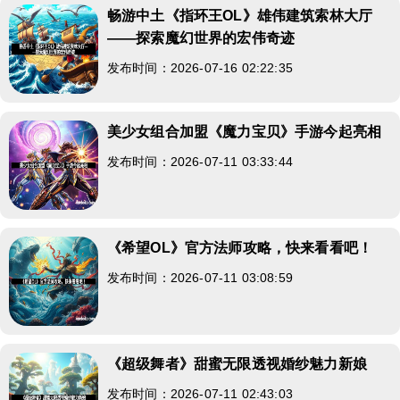
畅游中土《指环王OL》雄伟建筑索林大厅
——探索魔幻世界的宏伟奇迹
发布时间：2026-07-16 02:22:35
美少女组合加盟《魔力宝贝》手游今起亮相
发布时间：2026-07-11 03:33:44
《希望OL》官方法师攻略，快来看看吧！
发布时间：2026-07-11 03:08:59
《超级舞者》甜蜜无限透视婚纱魅力新娘
发布时间：2026-07-11 02:43:03