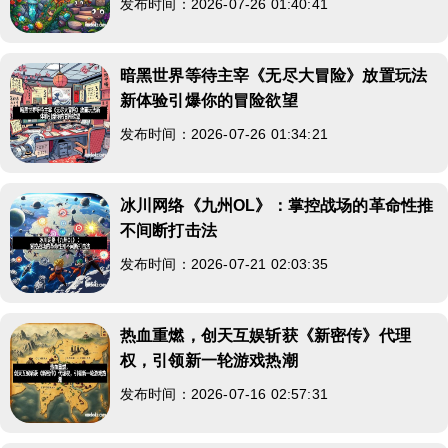
发布时间：2026-07-26 01:40:41
暗黑世界等待主宰《无尽大冒险》放置玩法
新体验引爆你的冒险欲望
发布时间：2026-07-26 01:34:21
冰川网络《九州OL》：掌控战场的革命性推
不间断打击法
发布时间：2026-07-21 02:03:35
热血重燃，创天互娱斩获《新密传》代理
权，引领新一轮游戏热潮
发布时间：2026-07-16 02:57:31