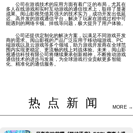
公司在游戏技术的应用方面有着广泛的布局，尤其在
多人在线游戏和实时互动游戏的通信技术上，取得了显著
成果。阅山影视凭借其强大的技术实力，成功开发出低延
迟、高并发的游戏通信平台，解决了玩家在游戏过程中可
能遇到的网络卡顿、掉线等问题，极大提升了用户体验。
公司还提供定制化的解决方案，以满足不同游戏开发
商的需求。阅山影视的产品广泛应用于移动端游戏、PC
端游戏以及云游戏等多个领域，助力游戏开发商在全球范
围内实现更稳定、更流畅的线上对战体验。未来，阅山影
视通信科技有限公司将继续秉承创新精神，不断推动游戏
通信技术的进步与发展，为全球游戏行业贡献更多智能
化、精准化的通信服务。
热点新闻
MORE →