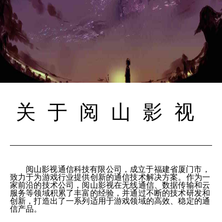
关于阅山影视
阅山影视通信科技有限公司，成立于福建省厦门市，
致力于为游戏行业提供创新的通信技术解决方案。作为一
家前沿的技术公司，阅山影视在无线通信、数据传输和云
服务等领域积累了丰富的经验，并通过不断的技术研发和
创新，打造出了一系列适用于游戏领域的高效、稳定的通
信产品。