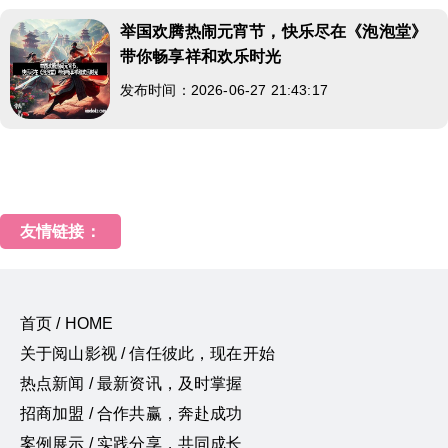
举国欢腾热闹元宵节，快乐尽在《泡泡堂》
带你畅享祥和欢乐时光
发布时间：2026-06-27 21:43:17
友情链接：
首页 / HOME
关于阅山影视 / 信任彼此，现在开始
热点新闻 / 最新资讯，及时掌握
招商加盟 / 合作共赢，奔赴成功
案例展示 / 实践分享，共同成长