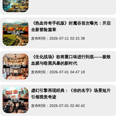
《热血传奇手机版》封魔谷首次曝光：开启
全新冒险篇章
发布时间：2026-07-11 02:15:38
《生化战场》欲将重口味进行到底——极致
血腥与暗黑风暴的新时代
发布时间：2026-07-01 04:47:18
虚幻引擎再现经典：《你的名字》场景短片
引领视觉奇迹
发布时间：2026-07-01 02:40:42