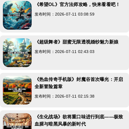
《希望OL》官方法师攻略，快来看看吧！
发布时间：2026-07-11 03:08:59
《超级舞者》甜蜜无限透视婚纱魅力新娘
发布时间：2026-07-11 02:43:03
《热血传奇手机版》封魔谷首次曝光：开启
全新冒险篇章
发布时间：2026-07-11 02:15:38
《生化战场》欲将重口味进行到底——极致
血腥与暗黑风暴的新时代