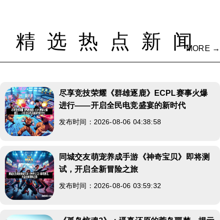
精选热点新闻
MORE →
尽享竞技荣耀《群雄逐鹿》ECPL赛事火爆
进行——开启全民电竞盛宴的新时代
发布时间：2026-08-06 04:38:58
同城交友萌宠养成手游《神奇宝贝》即将测
试，开启全新冒险之旅
发布时间：2026-08-06 03:59:32