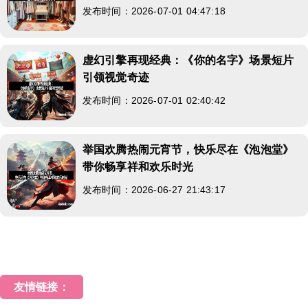
发布时间：2026-07-01 04:47:18
虚幻引擎再现经典：《你的名字》场景短片
引领视觉奇迹
发布时间：2026-07-01 02:40:42
举国欢腾热闹元宵节，快乐尽在《泡泡堂》
带你畅享祥和欢乐时光
发布时间：2026-06-27 21:43:17
友情链接：