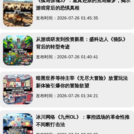
《孤岛惊魂3》：逼真还原的荒岛噩梦，揭示
游戏背后的恐惧真相
发布时间：2026-07-26 01:45:35
从游戏研发到投资新星：盛科达人《狼队》
背后的转型奇迹
发布时间：2026-07-26 01:40:41
暗黑世界等待主宰《无尽大冒险》放置玩法
新体验引爆你的冒险欲望
发布时间：2026-07-26 01:34:21
冰川网络《九州OL》：掌控战场的革命性推
不间断打击法