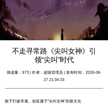
不走寻常路《尖叫女神》引
领“尖叫”时代
阅读量：973
|
作者：超级管理员
|
发布时间：2026-06-
27 21:34:33
敢于打破常规，创造属于“尖叫女神”的新文化