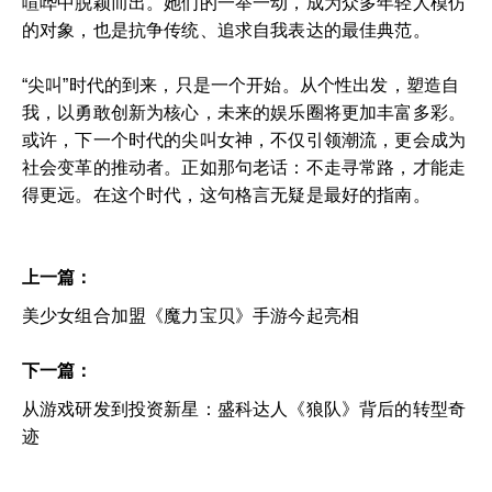
喧哗中脱颖而出。她们的一举一动，成为众多年轻人模仿
的对象，也是抗争传统、追求自我表达的最佳典范。
“尖叫”时代的到来，只是一个开始。从个性出发，塑造自
我，以勇敢创新为核心，未来的娱乐圈将更加丰富多彩。
或许，下一个时代的尖叫女神，不仅引领潮流，更会成为
社会变革的推动者。正如那句老话：不走寻常路，才能走
得更远。在这个时代，这句格言无疑是最好的指南。
上一篇：
美少女组合加盟《魔力宝贝》手游今起亮相
下一篇：
从游戏研发到投资新星：盛科达人《狼队》背后的转型奇
迹