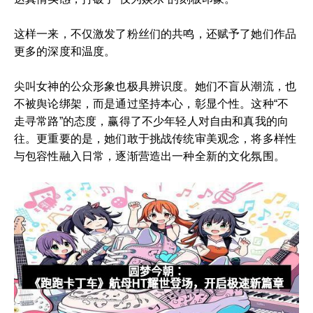
这样一来，不仅激发了粉丝们的共鸣，还赋予了她们作品
更多的深度和温度。
尖叫女神的公众形象也极具辨识度。她们不盲从潮流，也
不被舆论绑架，而是通过坚持本心，彰显个性。这种“不
走寻常路”的态度，赢得了不少年轻人对自由和真我的向
往。更重要的是，她们敢于挑战传统审美观念，将多样性
与包容性融入日常，逐渐营造出一种全新的文化氛围。