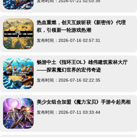
发布时间：2026-07-21 02:03:35
热血重燃，创天互娱斩获《新密传》代理
权，引领新一轮游戏热潮
发布时间：2026-07-16 02:57:31
畅游中土《指环王OL》雄伟建筑索林大厅
——探索魔幻世界的宏伟奇迹
发布时间：2026-07-16 02:22:35
美少女组合加盟《魔力宝贝》手游今起亮相
发布时间：2026-07-11 03:33:44