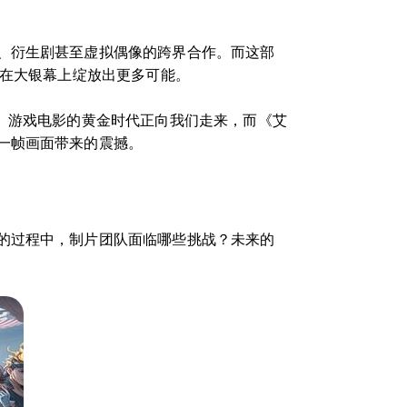
、衍生剧甚至虚拟偶像的跨界合作。而这部
界在大银幕上绽放出更多可能。
。游戏电影的黄金时代正向我们走来，而《艾
一帧画面带来的震撼。
的过程中，制片团队面临哪些挑战？未来的