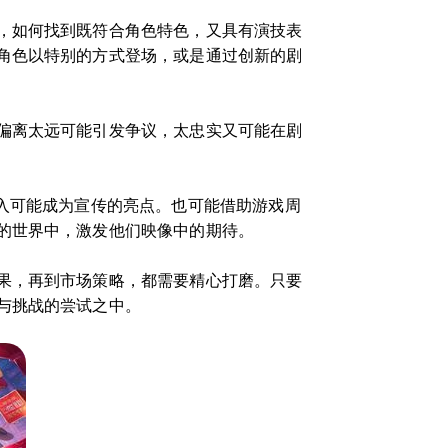
，如何找到既符合角色特色，又具有演技表
角色以特别的方式登场，或是通过创新的剧
偏离太远可能引发争议，太忠实又可能在剧
入可能成为宣传的亮点。也可能借助游戏周
的世界中，激发他们映像中的期待。
果，再到市场策略，都需要精心打磨。只要
与挑战的尝试之中。