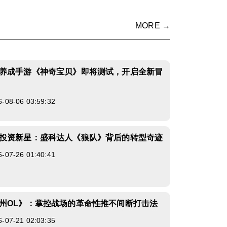
MORE →
养成手游《神奇宝贝》即将测试，开启全新冒
8-06 03:59:32
投资新星：盛科达人《狼队》背后的转型奇迹
7-26 01:40:41
州OL》：掌控战场的革命性推不间断打击法
7-21 02:03:35