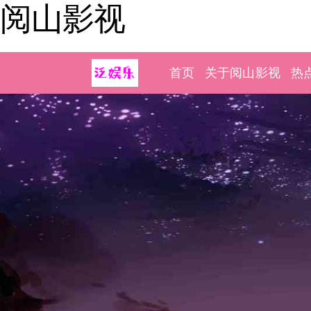
阅山影视
首页
关于阅山影视
热