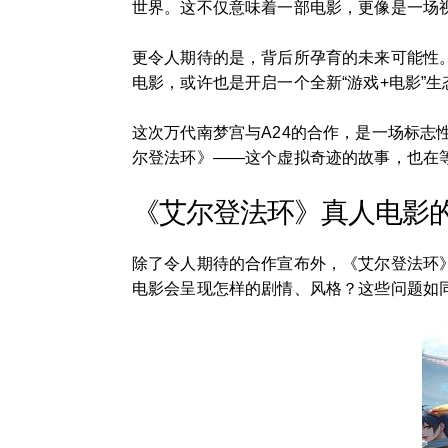
世界。这不仅意味着一部电影，更像是一场
更令人期待的是，背后所孕育的未来可能性
电影，或许也是开启一个全新“游戏+电影”
这次万代南梦宫与A24的合作，是一场标
尔登法环》——这个虚拟奇迹的故事，也在
《艾尔登法环》真人电影
除了令人期待的合作宣布外，《艾尔登法环
电影会呈现怎样的剧情、风格？这些问题如