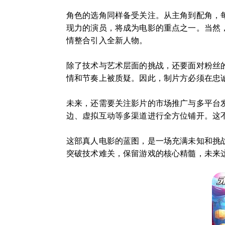
角色的选角同样备受关注。从主角到配角，
现力的演员，将成为电影的重点之一。当然
情整合引入全新人物。
除了技术与艺术层面的挑战，还要面对粉丝
情和节奏上被质疑。因此，制片方必须在忠
未来，还需要关注影片的市场推广与多平台
边、虚拟互动等多渠道进行全方位铺开。这
这部真人电影的蓝图，是一场充满未知和挑
突破技术难关，保留游戏的核心精髓，未来