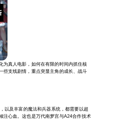
化为真人电影，如何在有限的时间内抓住核
一些支线剧情，重点突显主角的成长、战斗
战，以及丰富的魔法和兵器系统，都需要以超
注心血。这也是万代南梦宫与A24合作技术