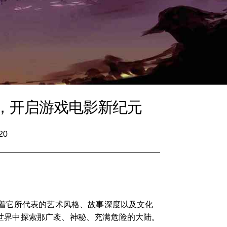
，开启游戏电影新纪元
20
着它所代表的艺术风格、故事深度以及文化
拟世界中探索那广袤、神秘、充满危险的大陆。