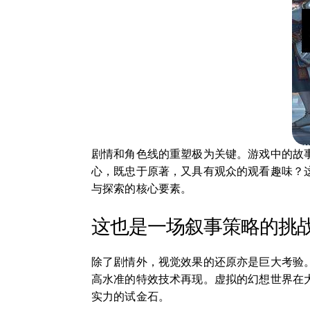
剧情和角色线的重塑极为关键。游戏中的故
心，既忠于原著，又具有观众的观看趣味？
与探索的核心要素。
这也是一场叙事策略的挑
除了剧情外，视觉效果的还原亦是巨大考验。
高水准的特效技术再现。虚拟的幻想世界在
实力的试金石。