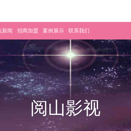
点新闻
招商加盟
案例展示
联系我们
阅山影视