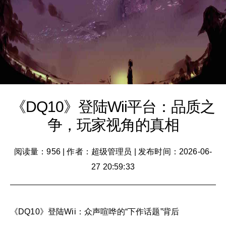
《DQ10》登陆Wii平台：品质之
争，玩家视角的真相
阅读量：956
|
作者：超级管理员
|
发布时间：2026-06-
27 20:59:33
《DQ10》登陆Wii：众声喧哗的“下作话题”背后