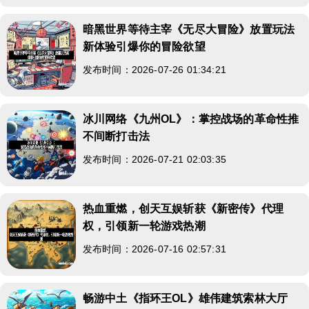
暗黑世界等待主宰《无尽大冒险》放置玩法
新体验引爆你的冒险欲望
发布时间：2026-07-26 01:34:21
冰川网络《九州OL》：掌控战场的革命性推
不间断打击法
发布时间：2026-07-21 02:03:35
热血重燃，创天互娱斩获《新密传》代理
权，引领新一轮游戏热潮
发布时间：2026-07-16 02:57:31
畅游中土《指环王OL》雄伟建筑索林大厅