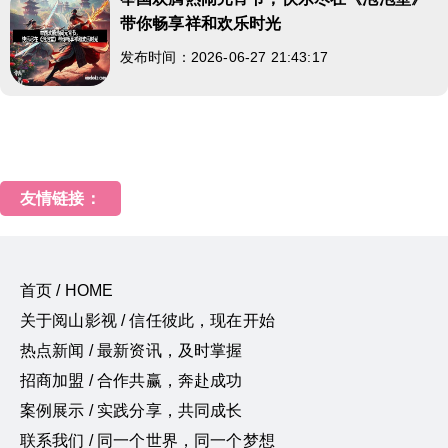
带你畅享祥和欢乐时光
发布时间：2026-06-27 21:43:17
友情链接：
首页 / HOME
关于阅山影视 / 信任彼此，现在开始
热点新闻 / 最新资讯，及时掌握
招商加盟 / 合作共赢，奔赴成功
案例展示 / 实践分享，共同成长
联系我们 / 同一个世界，同一个梦想