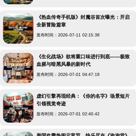
《热血传奇手机版》封魔谷首次曝光：开启
全新冒险篇章
发布时间：2026-07-11 02:15:38
《生化战场》欲将重口味进行到底——极致
血腥与暗黑风暴的新时代
发布时间：2026-07-01 04:47:18
虚幻引擎再现经典：《你的名字》场景短片
引领视觉奇迹
发布时间：2026-07-01 02:40:42
举国欢腾热闹元宵节，快乐尽在《泡泡堂》