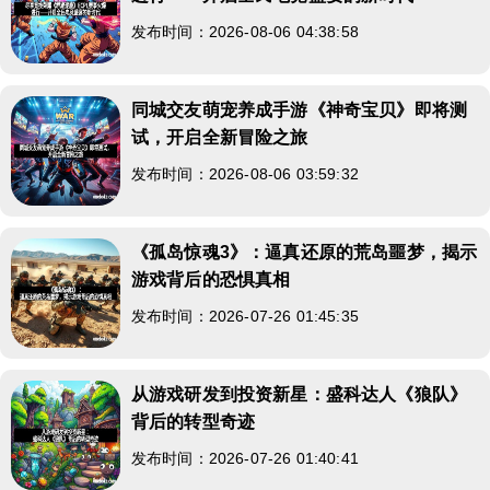
发布时间：2026-08-06 04:38:58
同城交友萌宠养成手游《神奇宝贝》即将测
试，开启全新冒险之旅
发布时间：2026-08-06 03:59:32
《孤岛惊魂3》：逼真还原的荒岛噩梦，揭示
游戏背后的恐惧真相
发布时间：2026-07-26 01:45:35
从游戏研发到投资新星：盛科达人《狼队》
背后的转型奇迹
发布时间：2026-07-26 01:40:41