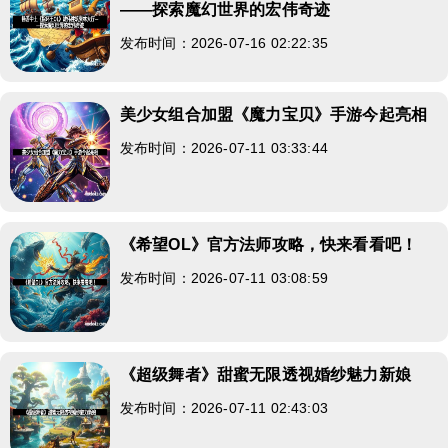
——探索魔幻世界的宏伟奇迹
发布时间：2026-07-16 02:22:35
美少女组合加盟《魔力宝贝》手游今起亮相
发布时间：2026-07-11 03:33:44
《希望OL》官方法师攻略，快来看看吧！
发布时间：2026-07-11 03:08:59
《超级舞者》甜蜜无限透视婚纱魅力新娘
发布时间：2026-07-11 02:43:03